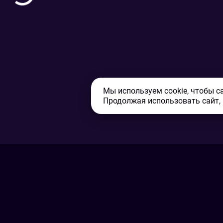
Мы используем cookie, чтобы с
Продолжая использовать сайт,