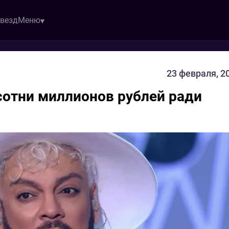
звезд
Меню
23 февраля, 2
сотни миллионов рублей ради