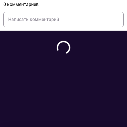
0 комментариев