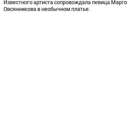
Известного артиста сопровождала певица Марго
Овсянникова в необычном платье.