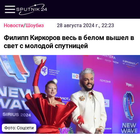
Новости
/
Шоубиз
28 августа 2024 г., 22:23
Филипп Киркоров весь в белом вышел в
свет с молодой спутницей
Фото: Соцсети