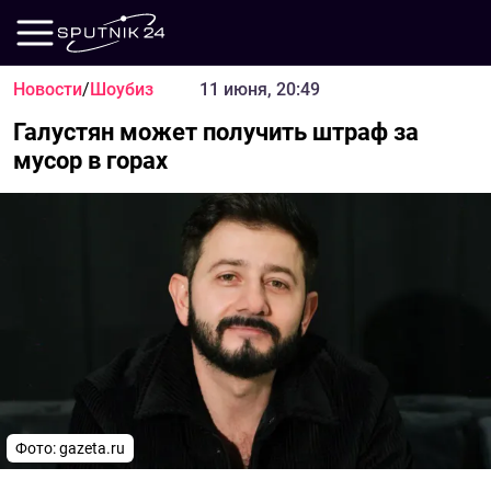
Новости
/
Шоубиз
11 июня, 20:49
Галустян может получить штраф за
мусор в горах
Фото: gazeta.ru