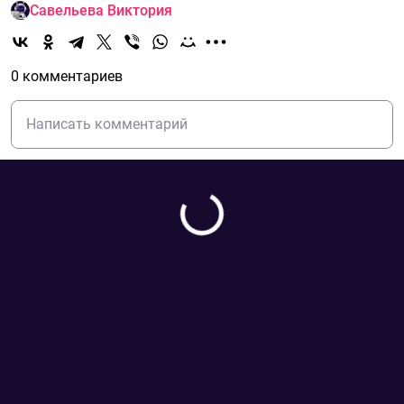
Савельева Виктория
0 комментариев