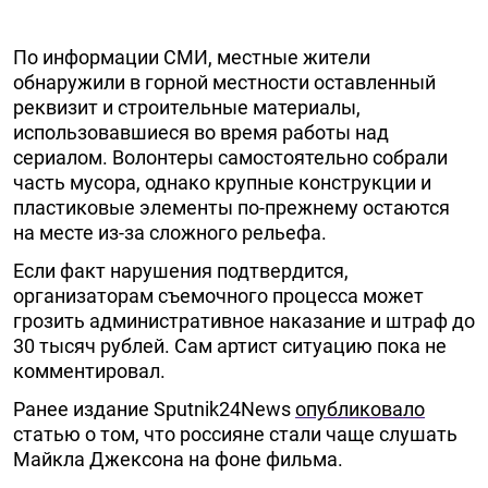
По информации СМИ, местные жители
обнаружили в горной местности оставленный
реквизит и строительные материалы,
использовавшиеся во время работы над
сериалом. Волонтеры самостоятельно собрали
часть мусора, однако крупные конструкции и
пластиковые элементы по-прежнему остаются
на месте из-за сложного рельефа.
Если факт нарушения подтвердится,
организаторам съемочного процесса может
грозить административное наказание и штраф до
30 тысяч рублей. Сам артист ситуацию пока не
комментировал.
Ранее издание Sputnik24News
опубликовало
статью о том, что россияне стали чаще слушать
Майкла Джексона на фоне фильма.