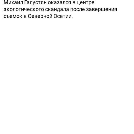
Михаил Галустян оказался в центре
экологического скандала после завершения
съемок в Северной Осетии.