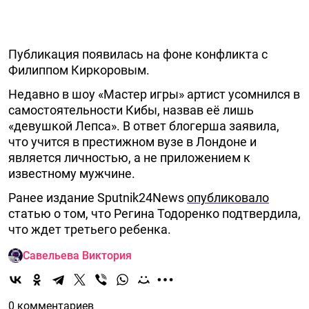
Публикация появилась на фоне конфликта с
Филиппом Киркоровым.
Недавно в шоу «Мастер игры» артист усомнился в
самостоятельности Кибы, назвав её лишь
«девушкой Лепса». В ответ блогерша заявила,
что учится в престижном вузе в Лондоне и
является личностью, а не приложением к
известному мужчине.
Ранее издание Sputnik24News
опубликовало
статью о том, что Регина Тодоренко подтвердила,
что ждет третьего ребенка.
Савельева Виктория
0 комментариев