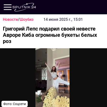
Новости
/
Шоубиз
14 июня 2025 г., 15:01
Григорий Лепс подарил своей невесте
Авроре Киба огромные букеты белых
роз
Фото: Соцсети