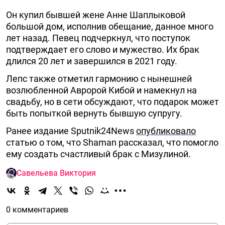
Он купил бывшей жене Анне Шаплыковой
большой дом, исполнив обещание, данное много
лет назад. Певец подчеркнул, что поступок
подтверждает его слово и мужество. Их брак
длился 20 лет и завершился в 2021 году.
Лепс также отметил гармонию с нынешней
возлюбленной Авророй Кибой и намекнул на
свадьбу, но в сети обсуждают, что подарок может
быть попыткой вернуть бывшую супругу.
Ранее издание Sputnik24News
опубликовало
статью о том, что Shaman рассказал, что помогло
ему создать счастливый брак с Мизулиной.
Савельева Виктория
0 комментариев