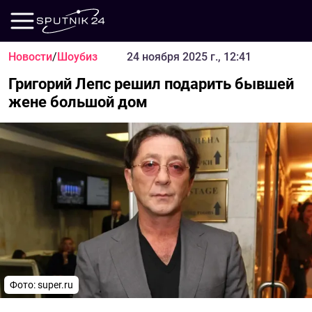
Новости
/
Шоубиз
24 ноября 2025 г., 12:41
Григорий Лепс решил подарить бывшей
жене большой дом
Фото: super.ru