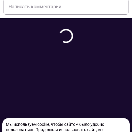
Мы используем cookie, чтобы сайтом было удобно
пользоваться. Продолжая использовать сайт, вы