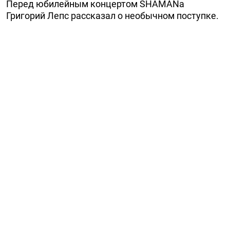
Перед юбилейным концертом SHAMANа
Григорий Лепс рассказал о необычном поступке.