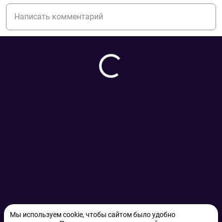
Мы используем cookie, чтобы сайтом было удобно