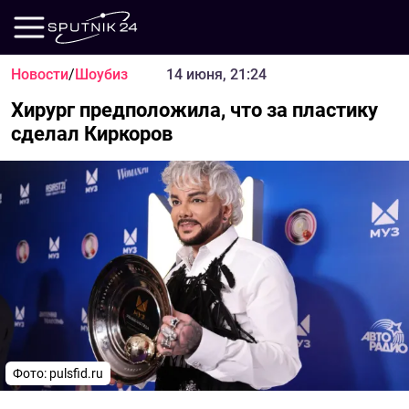
Новости
/
Шоубиз
14 июня, 21:24
Хирург предположила, что за пластику
сделал Киркоров
Фото: pulsfid.ru