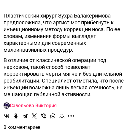
Пластический хирург Зухра Балакеримова
предположила, что артист мог прибегнуть к
инъекционному методу коррекции носа. По ее
словам, изменения формы выглядят
характерными для современных
малоинвазивных процедур.
В отличие от классической операции под
наркозом, такой способ позволяет
корректировать черты мягче и без длительной
реабилитации. Специалист отметила, что после
инъекций возможна лишь легкая отечность, не
мешающая публичной активности.
Савельева Виктория
0 комментариев