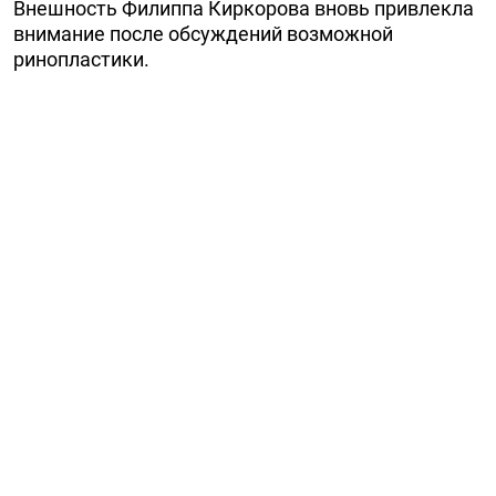
Внешность Филиппа Киркорова вновь привлекла
внимание после обсуждений возможной
ринопластики.