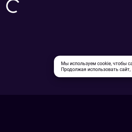
Мы используем cookie, чтобы с
Продолжая использовать сайт,