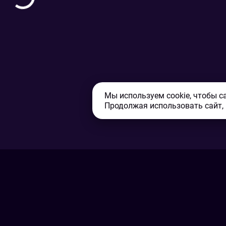
Мы используем cookie, чтобы с
Продолжая использовать сайт,