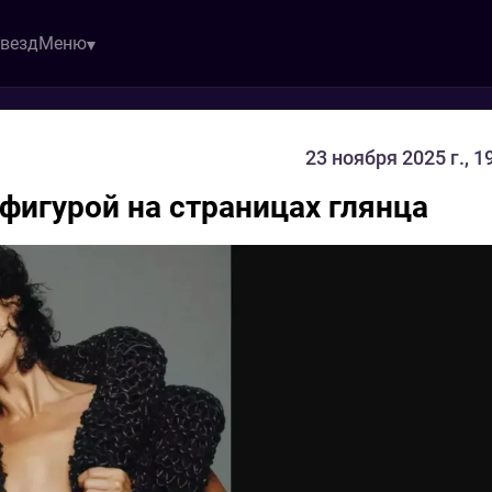
звезд
Меню
23 ноября 2025 г., 1
фигурой на страницах глянца