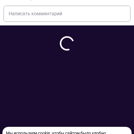
Мы используем cookie, чтобы сайтом было удобно