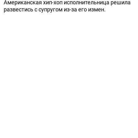
Американская хип-хоп исполнительница решила
развестись с супругом из-за его измен.