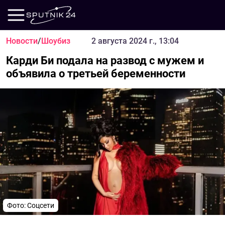
Новости
/
Шоубиз
2 августа 2024 г., 13:04
Карди Би подала на развод с мужем и
объявила о третьей беременности
Фото: Соцсети