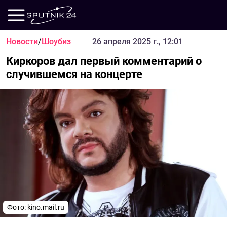
Новости
/
Шоубиз
26 апреля 2025 г., 12:01
Киркоров дал первый комментарий о
случившемся на концерте
Фото: kino.mail.ru