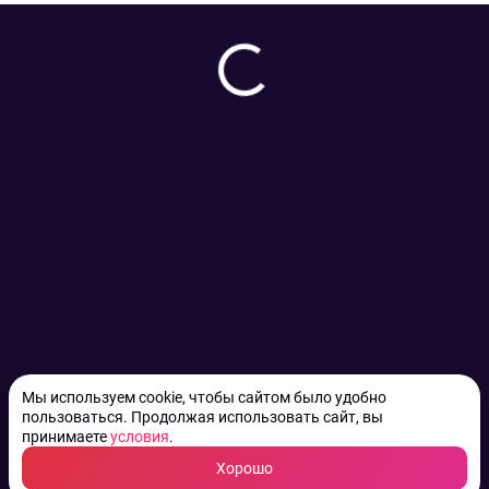
Мы используем cookie, чтобы сайтом было удобно
пользоваться. Продолжая использовать сайт, вы
принимаете
условия
.
Хорошо