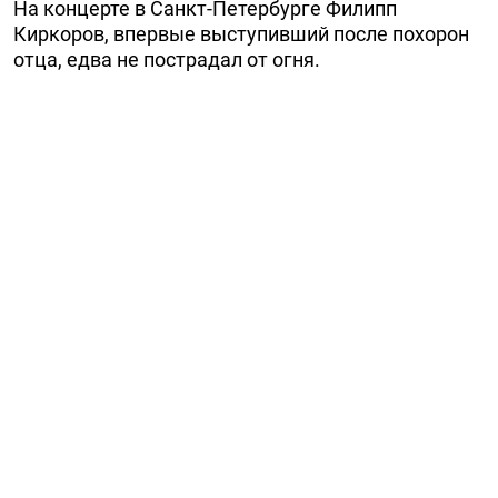
На концерте в Санкт-Петербурге Филипп
Киркоров, впервые выступивший после похорон
отца, едва не пострадал от огня.