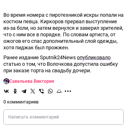
Во время номера с пиротехникой искры попали на
костюм певца. Киркоров прервал выступление
из-за боли, но затем вернулся и заверил зрителей,
что с ним все в порядке. По словам артиста, от
ожогов его спас дополнительный слой одежды,
хотя пиджак был прожжен.
Ранее издание Sputnik24News
опубликовало
статью о том, что Волочкова допустила ошибку
при заказе торта на свадьбу дочери.
Савельева Виктория
0 комментариев