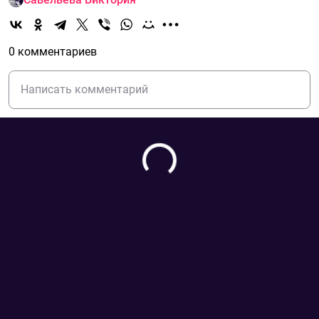
0 комментариев