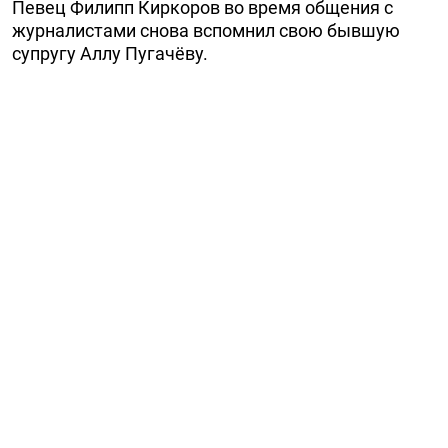
Певец Филипп Киркоров во время общения с
журналистами снова вспомнил свою бывшую
супругу Аллу Пугачёву.