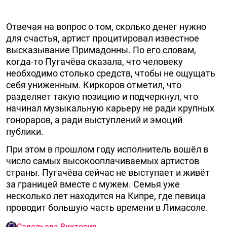
Отвечая на вопрос о том, сколько денег нужно
для счастья, артист процитировал известное
высказывание Примадонны. По его словам,
когда-то Пугачёва сказала, что человеку
необходимо столько средств, чтобы не ощущать
себя униженным. Киркоров отметил, что
разделяет такую позицию и подчеркнул, что
начинал музыкальную карьеру не ради крупных
гонораров, а ради выступлений и эмоций
публики.
При этом в прошлом году исполнитель вошёл в
число самых высокооплачиваемых артистов
страны. Пугачёва сейчас не выступает и живёт
за границей вместе с мужем. Семья уже
несколько лет находится на Кипре, где певица
проводит большую часть времени в Лимасоле.
Савельева Виктория