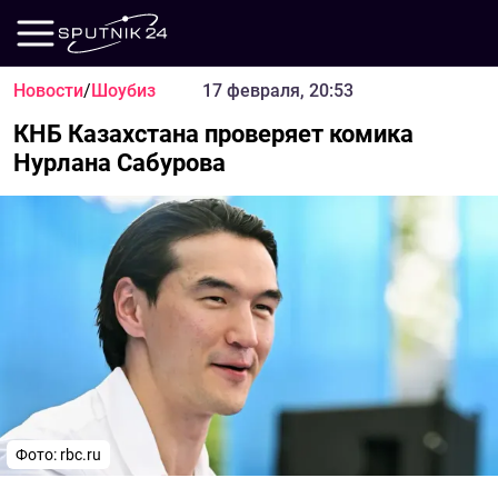
Новости
/
Шоубиз
17 февраля, 20:53
КНБ Казахстана проверяет комика
Нурлана Сабурова
Фото: rbc.ru