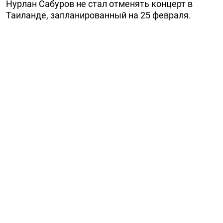
Нурлан Сабуров не стал отменять концерт в
Таиланде, запланированный на 25 февраля.