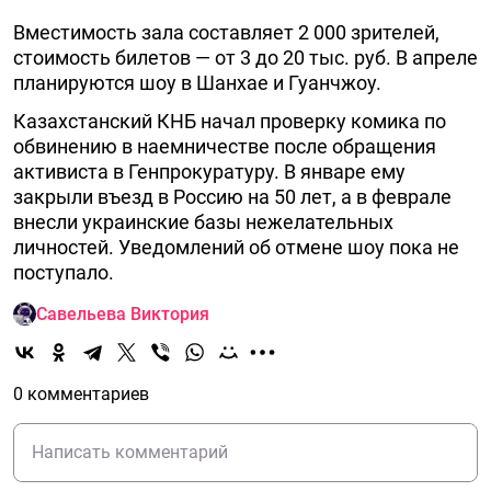
Вместимость зала составляет 2 000 зрителей,
стоимость билетов — от 3 до 20 тыс. руб. В апреле
планируются шоу в Шанхае и Гуанчжоу.
Казахстанский КНБ начал проверку комика по
обвинению в наемничестве после обращения
активиста в Генпрокуратуру. В январе ему
закрыли въезд в Россию на 50 лет, а в феврале
внесли украинские базы нежелательных
личностей. Уведомлений об отмене шоу пока не
поступало.
Савельева Виктория
0 комментариев