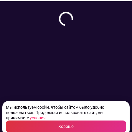
Мы используем cookie, чтобы сайтом было удобно
пользоваться. Продолжая использовать сайт, вы
принимаете
условия
.
Хорошо