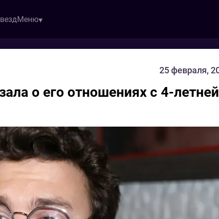
звезд
Меню
25 февраля, 2
зала о его отношениях с 4-летней