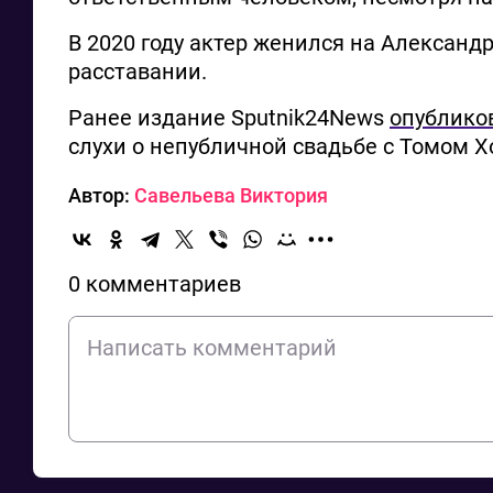
В 2020 году актер женился на Александ
расставании.
Ранее издание Sputnik24News
опублико
слухи о непубличной свадьбе с Томом 
Автор:
Савельева Виктория
0 комментариев