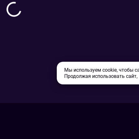
Мы используем cookie, чтобы с
Продолжая использовать сайт,