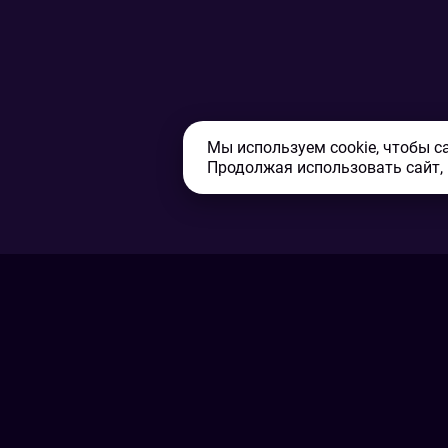
Мы используем cookie, чтобы с
Продолжая использовать сайт,