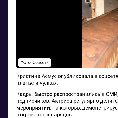
Фото: Соцсети
Кристина Асмус опубликовала в соцсетя
платье и чулках.
Кадры быстро распространились в СМИ,
подписчиков. Актриса регулярно делитс
мероприятий, на которых демонстрируе
откровенных нарядов.