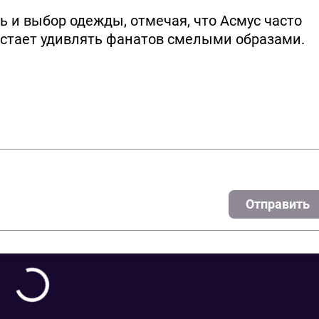
 и выбор одежды, отмечая, что Асмус часто
стает удивлять фанатов смелыми образами.
Отправить