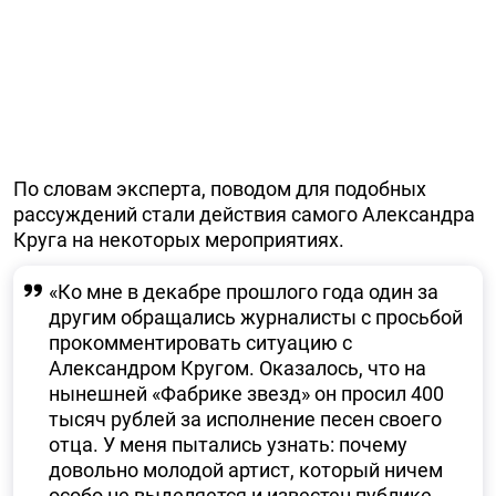
По словам эксперта, поводом для подобных
рассуждений стали действия самого Александра
Круга на некоторых мероприятиях.
«Ко мне в декабре прошлого года один за
другим обращались журналисты с просьбой
прокомментировать ситуацию с
Александром Кругом. Оказалось, что на
нынешней «Фабрике звезд» он просил 400
тысяч рублей за исполнение песен своего
отца. У меня пытались узнать: почему
довольно молодой артист, который ничем
особо не выделяется и известен публике