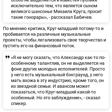
исключительно тем, что является сыном
великого шансонье Михаила Круга, просит
такие гонорары», - рассказал Бабичев.
По мнению критика, Круг-младший потому-то и
пробивается на различные музыкальные
проекты, чтобы легализовать свое творчество и
пустить его на финансовый поток.
«Я не могу сказать, что Александр как-то по-
особенному талантлив, он не выделяется на
фоне других молодых исполнителей. Просто
у него есть музыкальный бэкграунд, у него
мать вхожа в эту индустрию, кроме того, он
из звездной семьи. И авансом может
показаться, что Круг-младший какой-то
особенный. Но это заблуждение», - сказал
спикер.