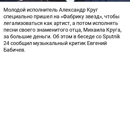
Молодой исполнитель Александр Круг
специально пришел на «Фабрику звезд», чтобы
легализоваться как артист, а потом исполнять
песни своего знаменитого отца, Михаила Круга,
за большие деньги. Об этом в беседе со Sputnik
24 сообщил музыкальный критик Евгений
Бабичев.