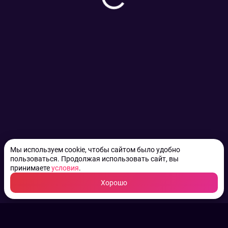
Мы используем cookie, чтобы сайтом было удобно
пользоваться. Продолжая использовать сайт, вы
принимаете
условия
.
Хорошо