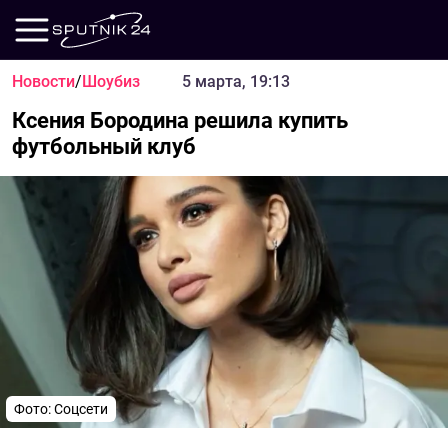
Новости
/
Шоубиз
5 марта, 19:13
Ксения Бородина решила купить
футбольный клуб
Фото: Соцсети