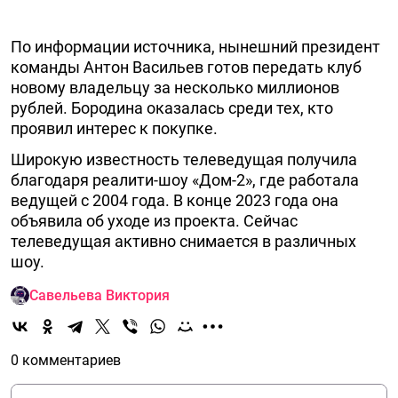
По информации источника, нынешний президент
команды Антон Васильев готов передать клуб
новому владельцу за несколько миллионов
рублей. Бородина оказалась среди тех, кто
проявил интерес к покупке.
Широкую известность телеведущая получила
благодаря реалити-шоу «Дом-2», где работала
ведущей с 2004 года. В конце 2023 года она
объявила об уходе из проекта. Сейчас
телеведущая активно снимается в различных
шоу.
Савельева Виктория
0 комментариев