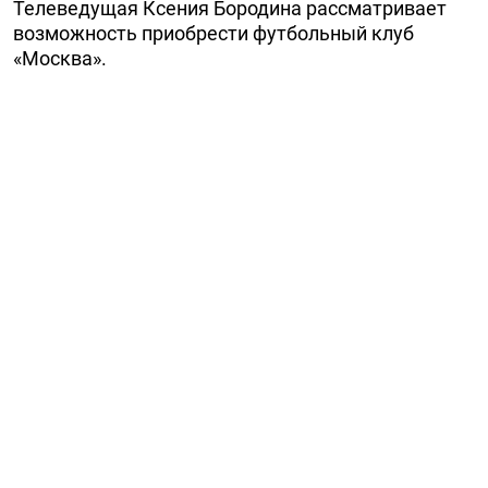
Телеведущая Ксения Бородина рассматривает
возможность приобрести футбольный клуб
«Москва».