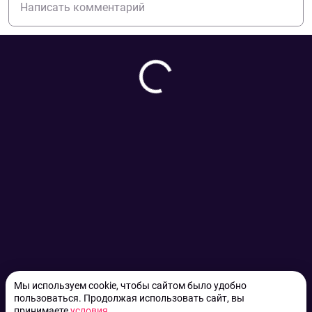
Мы используем cookie, чтобы сайтом было удобно
пользоваться. Продолжая использовать сайт, вы
принимаете
условия
.