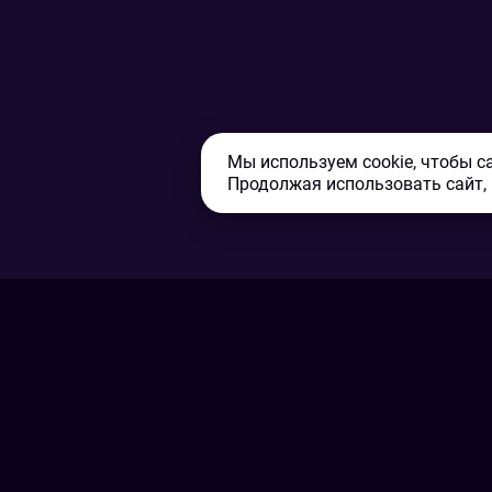
Мы используем cookie, чтобы с
Продолжая использовать сайт,