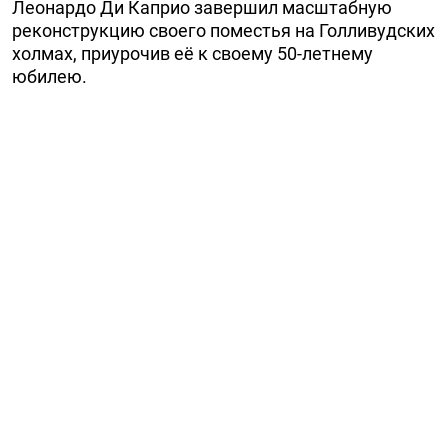
Леонардо Ди Каприо завершил масштабную
реконструкцию своего поместья на Голливудских
холмах, приурочив её к своему 50-летнему
юбилею.