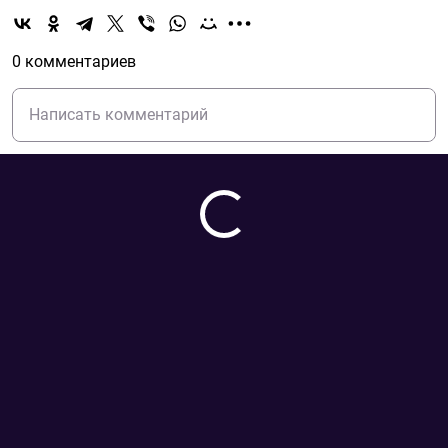
0 комментариев