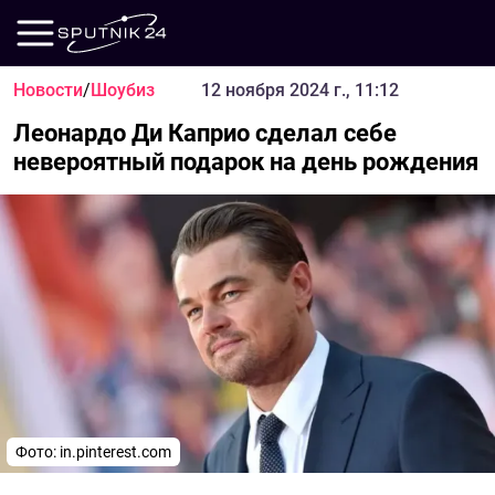
Новости
/
Шоубиз
12 ноября 2024 г., 11:12
Леонардо Ди Каприо сделал себе
невероятный подарок на день рождения
Фото: in.pinterest.com