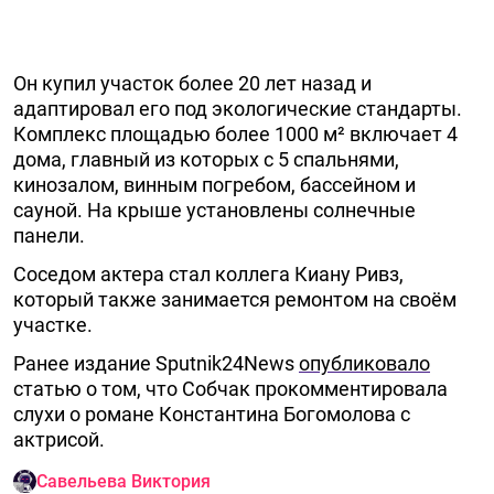
Он купил участок более 20 лет назад и
адаптировал его под экологические стандарты.
Комплекс площадью более 1000 м² включает 4
дома, главный из которых с 5 спальнями,
кинозалом, винным погребом, бассейном и
сауной. На крыше установлены солнечные
панели.
Соседом актера стал коллега Киану Ривз,
который также занимается ремонтом на своём
участке.
Ранее издание Sputnik24News
опубликовало
статью о том, что Собчак прокомментировала
слухи о романе Константина Богомолова с
актрисой.
Савельева Виктория