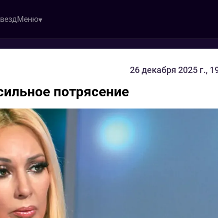
звезд
Меню
26 декабря 2025 г., 1
сильное потрясение