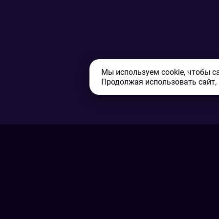
Мы используем cookie, чтобы с
Продолжая использовать сайт,