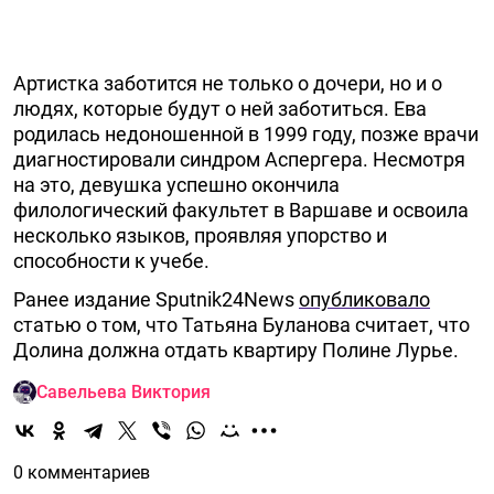
Артистка заботится не только о дочери, но и о
людях, которые будут о ней заботиться. Ева
родилась недоношенной в 1999 году, позже врачи
диагностировали синдром Аспергера. Несмотря
на это, девушка успешно окончила
филологический факультет в Варшаве и освоила
несколько языков, проявляя упорство и
способности к учебе.
Ранее издание Sputnik24News
опубликовало
статью о том, что Татьяна Буланова считает, что
Долина должна отдать квартиру Полине Лурье.
Савельева Виктория
0 комментариев