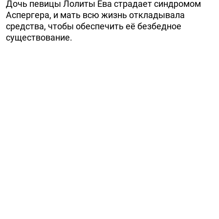
Дочь певицы Лолиты Ева страдает синдромом
Аспергера, и мать всю жизнь откладывала
средства, чтобы обеспечить её безбедное
существование.