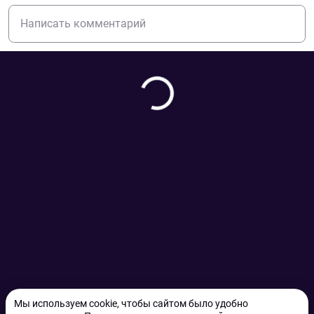
Мы используем cookie, чтобы сайтом было удобно