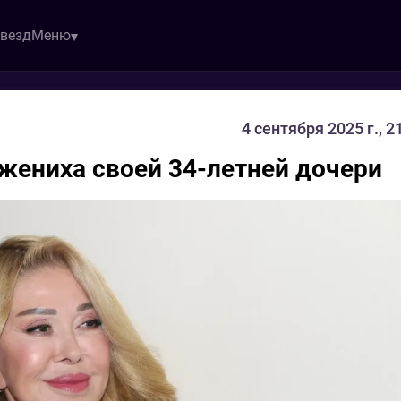
звезд
Меню
4 сентября 2025 г., 2
жениха своей 34-летней дочери