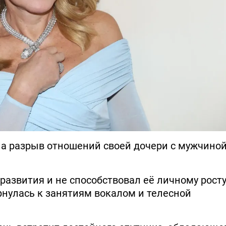
а разрыв отношений своей дочери с мужчиной
 развития и не способствовал её личному росту
рнулась к занятиям вокалом и телесной