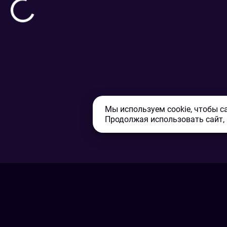
Мы используем cookie, чтобы с
Продолжая использовать сайт,