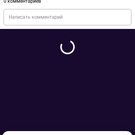
0 комментариев