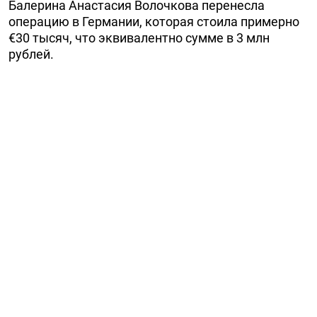
Балерина Анастасия Волочкова перенесла
операцию в Германии, которая стоила примерно
€30 тысяч, что эквивалентно сумме в 3 млн
рублей.