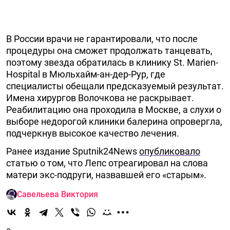
В России врачи не гарантировали, что после
процедуры она сможет продолжать танцевать,
поэтому звезда обратилась в клинику St. Marien-
Hospital в Мюльхайм-ан-дер-Рур, где
специалисты обещали предсказуемый результат.
Имена хирургов Волочкова не раскрывает.
Реабилитацию она проходила в Москве, а слухи о
выборе недорогой клиники балерина опровергла,
подчеркнув высокое качество лечения.
Ранее издание Sputnik24News
опубликовало
статью о том, что Лепс отреагировал на слова
матери экс-подруги, назвавшей его «старым».
Савельева Виктория