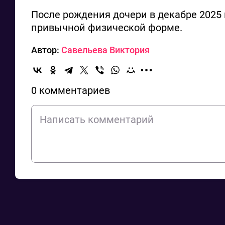
После рождения дочери в декабре 2025
привычной физической форме.
Автор:
Савельева Виктория
0 комментариев