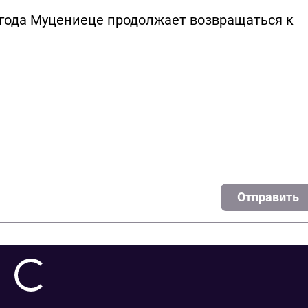
 года Муцениеце продолжает возвращаться к
Отправить