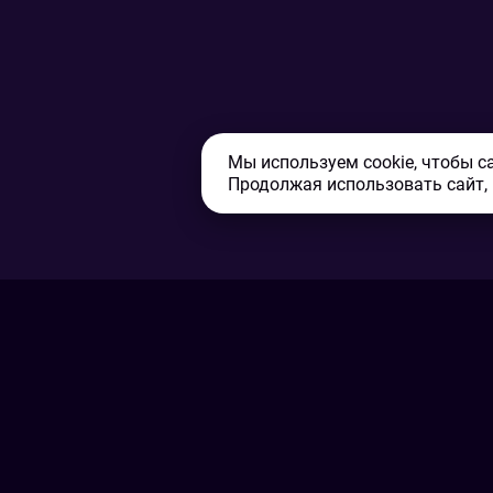
Мы используем cookie, чтобы с
Продолжая использовать сайт,