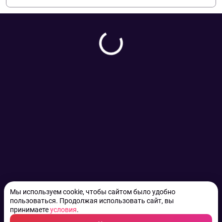
Мы используем cookie, чтобы сайтом было удобно
пользоваться. Продолжая использовать сайт, вы
принимаете
условия
.