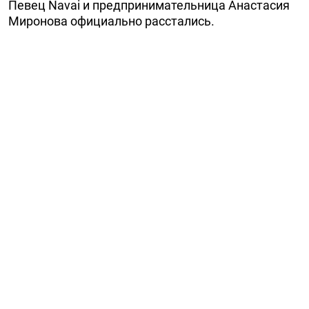
Певец Navai и предпринимательница Анастасия
Миронова официально расстались.