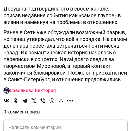
Девушка подтвердила это в своём канале,
описав недавние события как «самое глупое» в
жизни и намекнув на проблемы в отношениях.
Ранее в Сети уже обсуждали возможный разрыв,
но певец утверждал, что всё в порядке. На самом
деле пара перестала встречаться почти месяц
назад. Их романтическая история началась с
переписки в соцсетях: Navai долго следил за
творчеством Мироновой, а первый контакт
закончился блокировкой. Позже он приехал к ней
в Санкт-Петербург, и отношения продолжились.
Савельева Виктория
0 комментариев