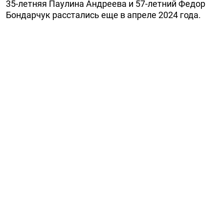
35-летняя Паулина Андреева и 57-летний Федор
Бондарчук расстались еще в апреле 2024 года.