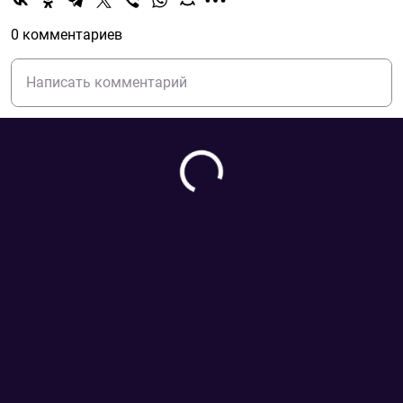
0 комментариев