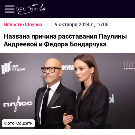
Новости
/
Шоубиз
9 октября 2024 г., 16:06
Названа причина расставания Паулины
Андреевой и Федора Бондарчука
Фото: Соцсети