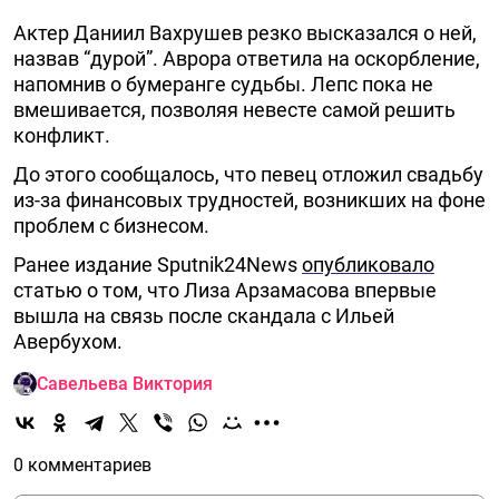
Актер Даниил Вахрушев резко высказался о ней,
назвав “дурой”. Аврора ответила на оскорбление,
напомнив о бумеранге судьбы. Лепс пока не
вмешивается, позволяя невесте самой решить
конфликт.
До этого сообщалось, что певец отложил свадьбу
из-за финансовых трудностей, возникших на фоне
проблем с бизнесом.
Ранее издание Sputnik24News
опубликовало
статью о том, что Лиза Арзамасова впервые
вышла на связь после скандала с Ильей
Авербухом.
Савельева Виктория
0 комментариев