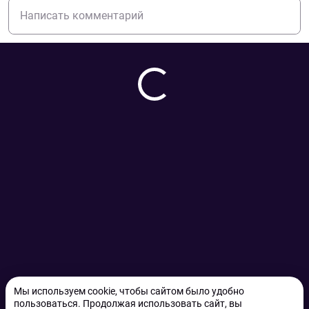
Мы используем cookie, чтобы сайтом было удобно
пользоваться. Продолжая использовать сайт, вы