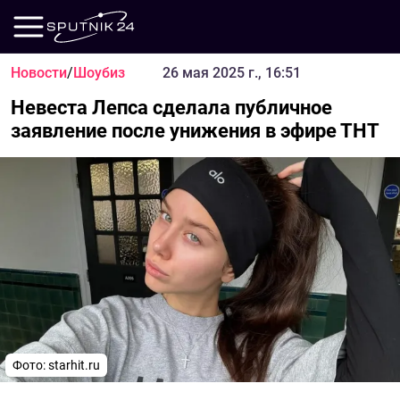
Новости
/
Шоубиз
26 мая 2025 г., 16:51
Невеста Лепса сделала публичное
заявление после унижения в эфире ТНТ
Фото: starhit.ru