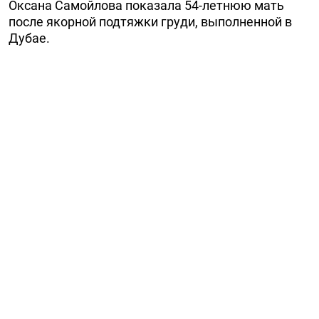
Оксана Самойлова показала 54-летнюю мать
после якорной подтяжки груди, выполненной в
Дубае.