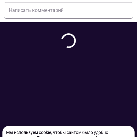
Мы используем cookie, чтобы сайтом было удобно