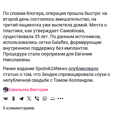
По словам блогера, операция прошла быстро: на
второй день состоялось вмешательство, на
третий пациентка уже вылетела домой. Мечта о
пластике, как утверждает Самойлова,
существовала 35 лет. По данным источников,
использовались сетки Galaflex, формирующие
внутреннюю поддержку без имплантов.
Процедура стала сюрпризом для Евгении
Николаевны.
Ранее издание Sputnik24News
опубликовало
статью о том, что Зендея спровоцировала слухи о
непубличной свадьбе с Томом Холландом.
Савельева Виктория
0 комментариев