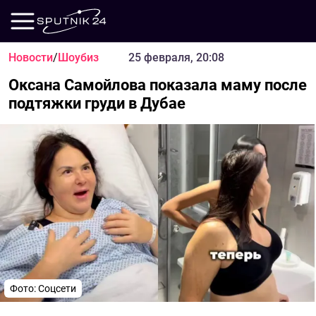
Новости
/
Шоубиз
25 февраля, 20:08
Оксана Самойлова показала маму после
подтяжки груди в Дубае
Фото: Соцсети