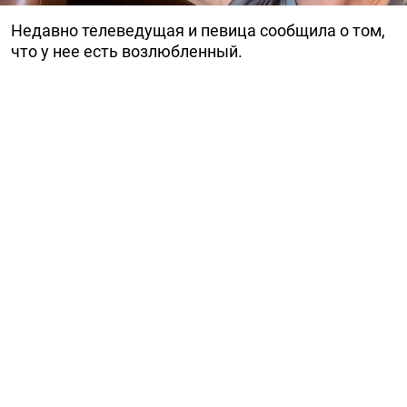
Недавно телеведущая и певица сообщила о том,
что у нее есть возлюбленный.