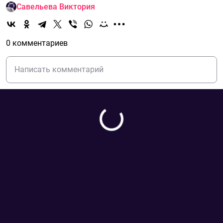
Савельева Виктория
0 комментариев