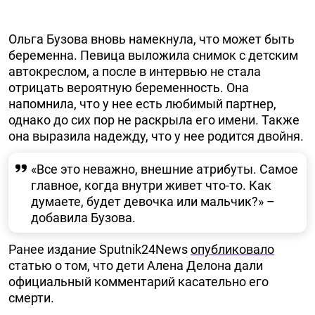
Ольга Бузова вновь намекнула, что может быть
беременна. Певица выложила снимок с детским
автокреслом, а после в интервью не стала
отрицать вероятную беременность. Она
напомнила, что у нее есть любимый партнер,
однако до сих пор не раскрыла его имени. Также
она выразила надежду, что у нее родится двойня.
«Все это неважно, внешние атрибуты. Самое
главное, когда внутри живет что-то. Как
думаете, будет девочка или мальчик?» –
добавила Бузова.
Ранее издание Sputnik24News
опубликовало
статью о том, что дети Алена Делона дали
официальный комментарий касательно его
смерти.