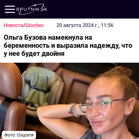
Новости
/
Шоубиз
20 августа 2024 г., 11:56
Ольга Бузова намекнула на
беременность и выразила надежду, что
у нее будет двойня
Фото: Соцсети