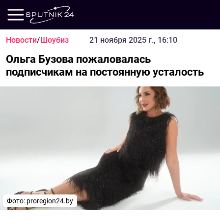
Новости
/
Шоубиз
21 ноября 2025 г., 16:10
Ольга Бузова пожаловалась
подписчикам на постоянную усталость
Фото: proregion24.by