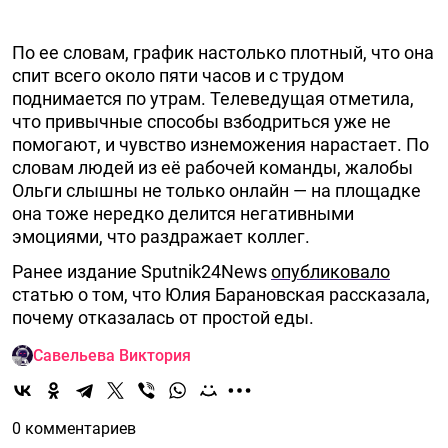
По ее словам, график настолько плотный, что она
спит всего около пяти часов и с трудом
поднимается по утрам. Телеведущая отметила,
что привычные способы взбодриться уже не
помогают, и чувство изнеможения нарастает. По
словам людей из её рабочей команды, жалобы
Ольги слышны не только онлайн — на площадке
она тоже нередко делится негативными
эмоциями, что раздражает коллег.
Ранее издание Sputnik24News
опубликовало
статью о том, что Юлия Барановская рассказала,
почему отказалась от простой еды.
Савельева Виктория
0 комментариев