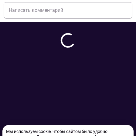
Мы используем cookie, чтобы сайтом было удобно