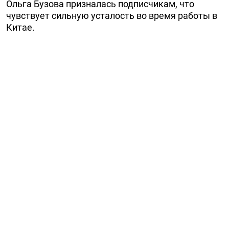
Ольга Бузова призналась подписчикам, что
чувствует сильную усталость во время работы в
Китае.