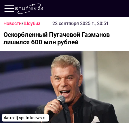
Новости
/
Шоубиз
22 сентября 2025 г., 20:51
Оскорбленный Пугачевой Газманов
лишился 600 млн рублей
Фото: tj.sputniknews.ru