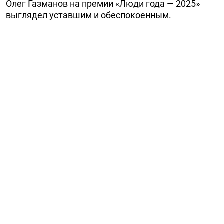
Олег Газманов на премии «Люди года — 2025»
выглядел уставшим и обеспокоенным.