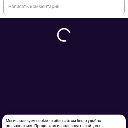
Мы используем cookie, чтобы сайтом было удобно
пользоваться. Продолжая использовать сайт, вы