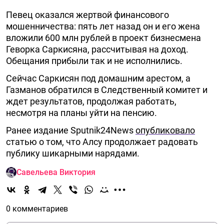
Певец оказался жертвой финансового
мошенничества: пять лет назад он и его жена
вложили 600 млн рублей в проект бизнесмена
Геворка Саркисяна, рассчитывая на доход.
Обещания прибыли так и не исполнились.
Сейчас Саркисян под домашним арестом, а
Газманов обратился в Следственный комитет и
ждет результатов, продолжая работать,
несмотря на планы уйти на пенсию.
Ранее издание Sputnik24News
опубликовало
статью о том, что Алсу продолжает радовать
публику шикарными нарядами.
Савельева Виктория
0 комментариев