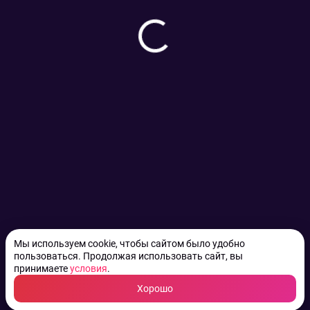
Мы используем cookie, чтобы сайтом было удобно
пользоваться. Продолжая использовать сайт, вы
принимаете
условия
.
Хорошо