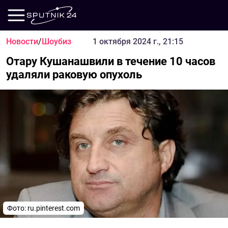
Новости
/
Шоубиз
1 октября 2024 г., 21:15
Отару Кушанашвили в течение 10 часов
удаляли раковую опухоль
Фото: ru.pinterest.com