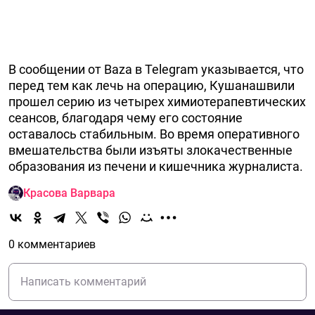
В сообщении от Baza в Telegram указывается, что
перед тем как лечь на операцию, Кушанашвили
прошел серию из четырех химиотерапевтических
сеансов, благодаря чему его состояние
оставалось стабильным. Во время оперативного
вмешательства были изъяты злокачественные
образования из печени и кишечника журналиста.
Красова Варвара
0 комментариев