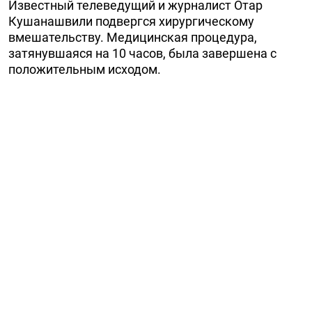
Известный телеведущий и журналист Отар
Кушанашвили подвергся хирургическому
вмешательству. Медицинская процедура,
затянувшаяся на 10 часов, была завершена с
положительным исходом.