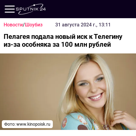
Новости
/
Шоубиз
31 августа 2024 г., 13:11
Пелагея подала новый иск к Телегину
из-за особняка за 100 млн рублей
Фото:
www.kinopoisk.ru