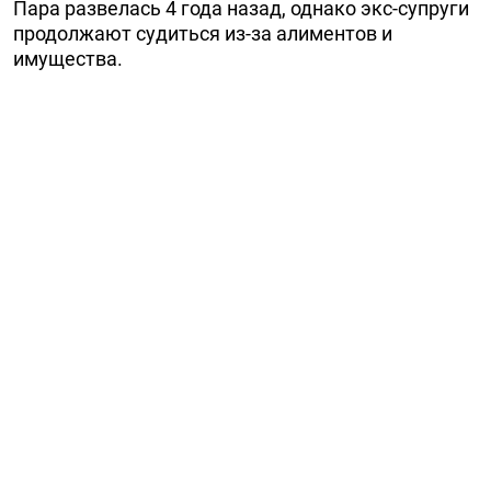
Пара развелась 4 года назад, однако экс-супруги
продолжают судиться из-за алиментов и
имущества.