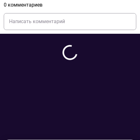
0 комментариев