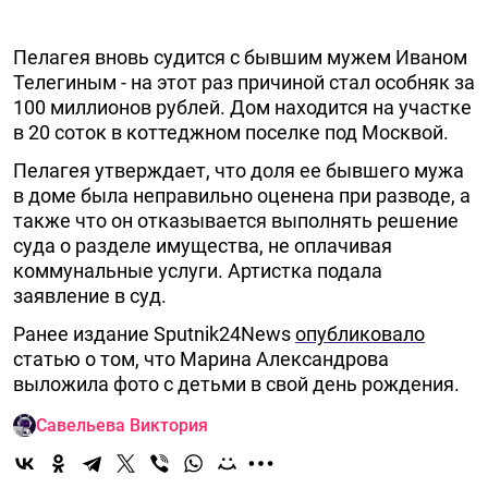
Пелагея вновь судится с бывшим мужем Иваном
Телегиным - на этот раз причиной стал особняк за
100 миллионов рублей. Дом находится на участке
в 20 соток в коттеджном поселке под Москвой.
Пелагея утверждает, что доля ее бывшего мужа
в доме была неправильно оценена при разводе, а
также что он отказывается выполнять решение
суда о разделе имущества, не оплачивая
коммунальные услуги. Артистка подала
заявление в суд.
Ранее издание Sputnik24News
опубликовало
статью о том, что Марина Александрова
выложила фото с детьми в свой день рождения.
Савельева Виктория