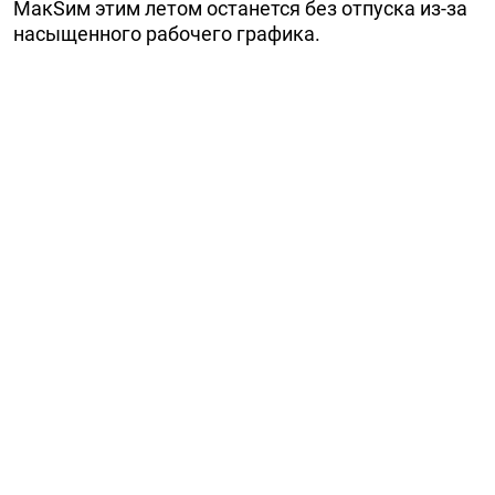
МакSим этим летом останется без отпуска из-за
насыщенного рабочего графика.