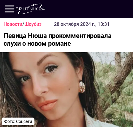
Новости
/
Шоубиз
28 октября 2024 г., 13:31
Певица Нюша прокомментировала
слухи о новом романе
Фото: Соцсети