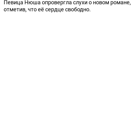
Певица Нюша опровергла слухи о новом романе,
отметив, что её сердце свободно.