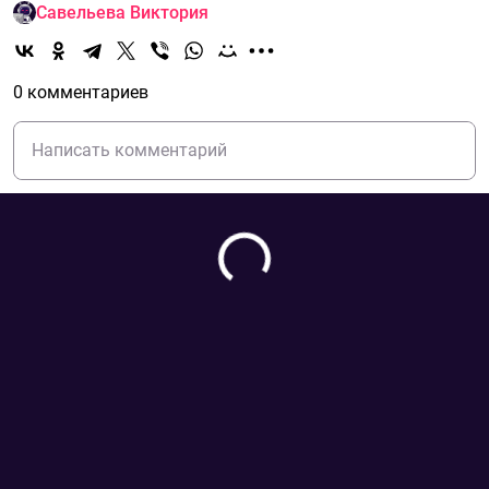
Савельева Виктория
0 комментариев