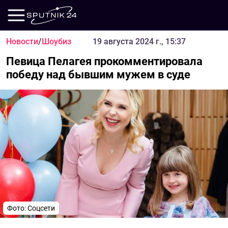
Новости
/
Шоубиз
19 августа 2024 г., 15:37
Певица Пелагея прокомментировала
победу над бывшим мужем в суде
Фото: Соцсети