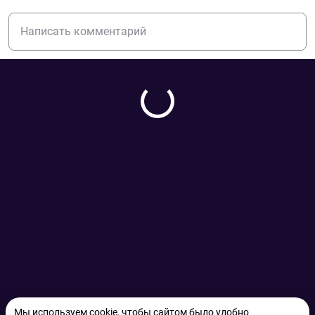
Мы используем cookie, чтобы сайтом было удобно