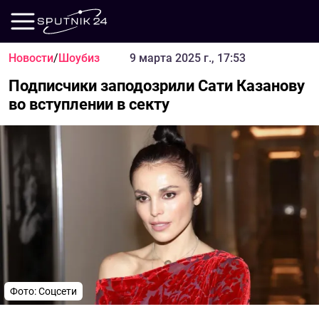
Новости
/
Шоубиз
9 марта 2025 г., 17:53
Подписчики заподозрили Сати Казанову
во вступлении в секту
Фото: Соцсети