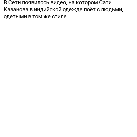
В Сети появилось видео, на котором Сати
Казанова в индийской одежде поёт с людьми,
одетыми в том же стиле.