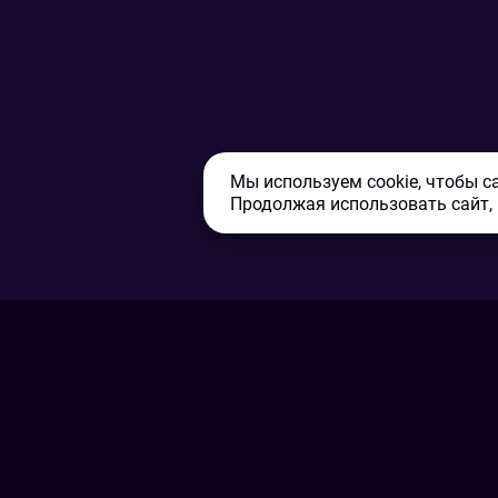
Мы используем cookie, чтобы с
Продолжая использовать сайт,