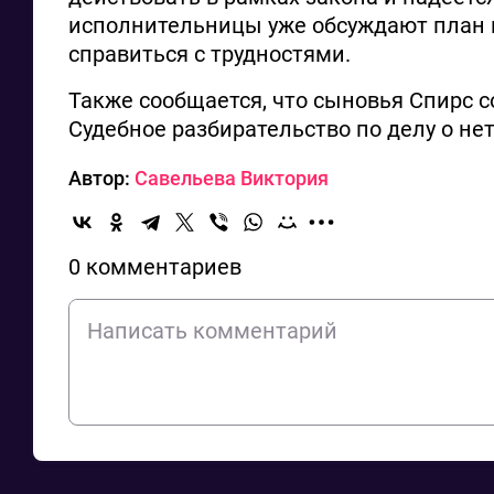
исполнительницы уже обсуждают план 
справиться с трудностями.
Также сообщается, что сыновья Спирс 
Судебное разбирательство по делу о не
Автор:
Савельева Виктория
0 комментариев