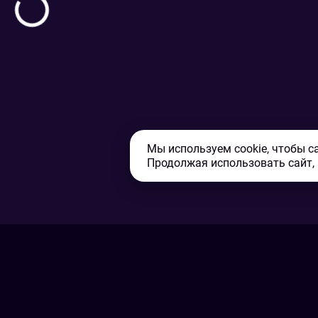
Мы используем cookie, чтобы с
Продолжая использовать сайт,