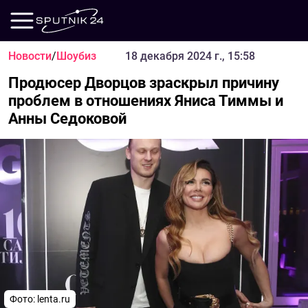
Новости
/
Шоубиз
18 декабря 2024 г., 15:58
Продюсер Дворцов зраскрыл причину
проблем в отношениях Яниса Тиммы и
Анны Седоковой
Фото: lenta.ru