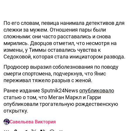
По его словам, певица нанимала детективов для
слежки за мужем. Отношения пары были
сложными: они часто расставались и снова
мирились. Дворцов отметил, что несмотря на
измены, у Тиммы оставались чувства к
Седоковой, которая стала инициатором развода.
Продюсер выразил соболезнования по поводу
смерти спортсмена, подчеркнув, что Янис
переживал тяжело разрыв с женой.
Ранее издание Sputnik24News
опубликовало
статью о том, что Меган Маркл и Гарри
опубликовали трогательную рождественскую
открытку.
Савельева Виктория