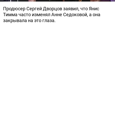
Продюсер Сергей Дворцов заявил, что Янис
Тимма часто изменял Анне Седоковой, а она
закрывала на это глаза.