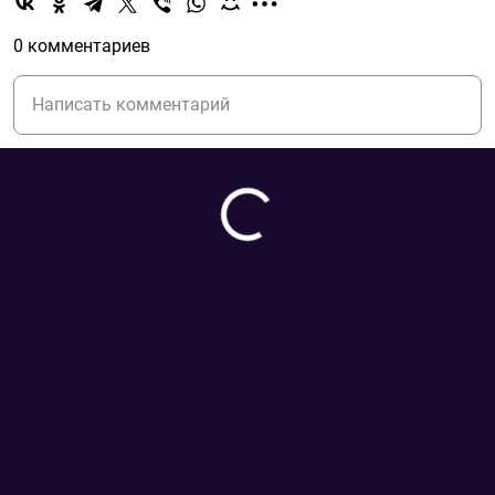
0 комментариев