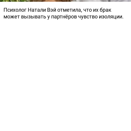
Психолог Натали Вэй отметила, что их брак
может вызывать у партнёров чувство изоляции.