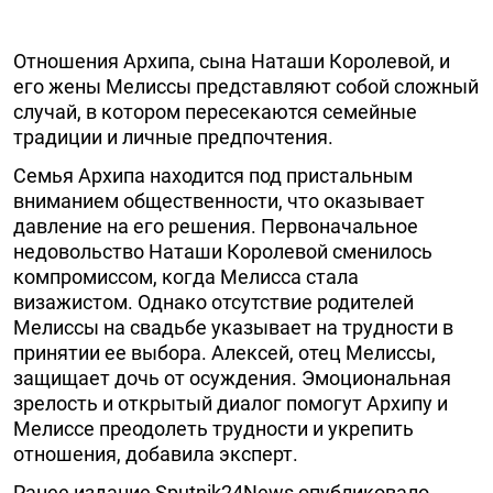
Отношения Архипа, сына Наташи Королевой, и
его жены Мелиссы представляют собой сложный
случай, в котором пересекаются семейные
традиции и личные предпочтения.
Семья Архипа находится под пристальным
вниманием общественности, что оказывает
давление на его решения. Первоначальное
недовольство Наташи Королевой сменилось
компромиссом, когда Мелисса стала
визажистом. Однако отсутствие родителей
Мелиссы на свадьбе указывает на трудности в
принятии ее выбора. Алексей, отец Мелиссы,
защищает дочь от осуждения. Эмоциональная
зрелость и открытый диалог помогут Архипу и
Мелиссе преодолеть трудности и укрепить
отношения, добавила эксперт.
Ранее издание Sputnik24News
опубликовало