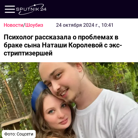
Новости
/
Шоубиз
24 октября 2024 г., 10:41
Психолог рассказала о проблемах в
браке сына Наташи Королевой с экс-
стриптизершей
Фото: Соцсети