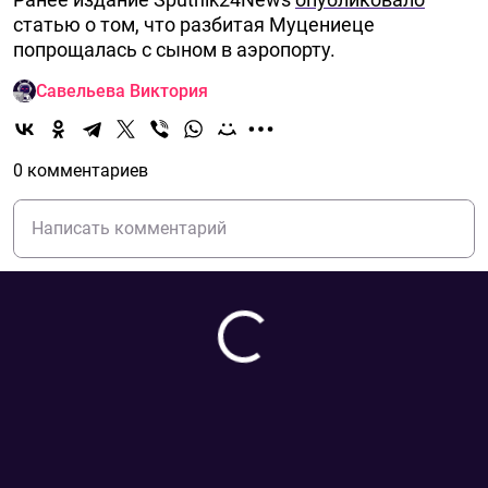
статью о том, что разбитая Муцениеце
попрощалась с сыном в аэропорту.
Савельева Виктория
0 комментариев