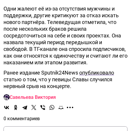
Одни жалеют её из-за отсутствия мужчины и
поддержки, другие критикуют за отказ искать
нового партнёра. Телеведущая отметила, что
после нескольких браков решила
сосредоточиться на себе и своих проектах. Она
назвала текущий период передышкой и
свободой. В ТГ-канале она спросила подписчиков,
как они относятся к одиночеству и считают ли его
наказанием или этапом развития.
Ранее издание Sputnik24News
опубликовало
статью о том, что у певицы Славы случился
нервный срыв на концерте.
Савельева Виктория
0 комментариев