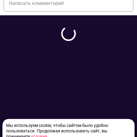
Мы используем cookie, чтобы сайтом было удобно
пользоваться. Продолжая использовать сайт, вы
принимаете
условия
.