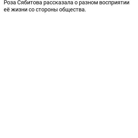
Роза Сябитова рассказала о разном восприятии
её жизни со стороны общества.