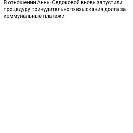
В отношении Анны Седоковой вновь запустили
процедуру принудительного взыскания долга за
коммунальные платежи.