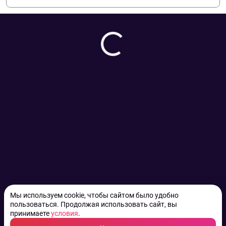
Мы используем cookie, чтобы сайтом было удобно
пользоваться. Продолжая использовать сайт, вы
принимаете
условия
.