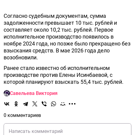
Согласно судебным документам, сумма
задолженности превышает 10 тыс. рублей и
составляет около 10,2 тыс. рублей. Первое
исполнительное производство появилось в
ноябре 2024 года, но позже было прекращено без
взыскания средств. В мае 2026 года дело
возобновили.
Ранее стало известно об исполнительном
производстве против Елены Исинбаевой, с
которой планируют взыскать 55,4 тыс. рублей.
Савельева Виктория
0 комментариев