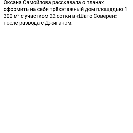
Оксана Самойлова рассказала о планах
оформить на себя трёхэтажный дом площадью 1
300 м² с участком 22 сотки в «Шато Соверен»
после развода с Джиганом.