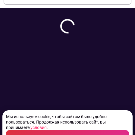
Мы используем cookie, чтобы сайтом было удобно
пользоваться. Продолжая использовать сайт, вы
принимаете
условия
.