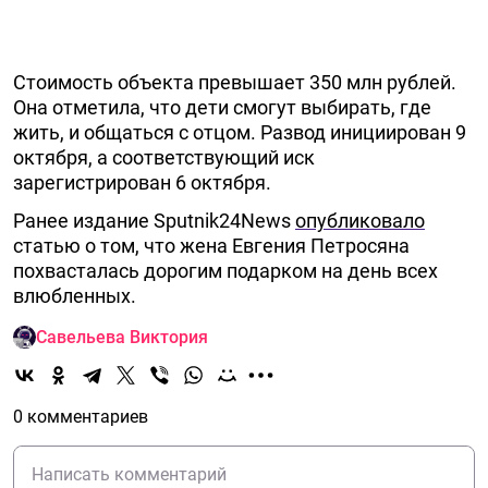
Стоимость объекта превышает 350 млн рублей.
Она отметила, что дети смогут выбирать, где
жить, и общаться с отцом. Развод инициирован 9
октября, а соответствующий иск
зарегистрирован 6 октября.
Ранее издание Sputnik24News
опубликовало
статью о том, что жена Евгения Петросяна
похвасталась дорогим подарком на день всех
влюбленных.
Савельева Виктория
0 комментариев