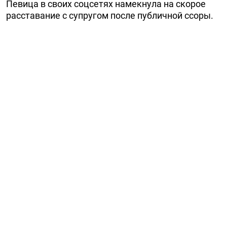
Певица в своих соцсетях намекнула на скорое
расставание с супругом после публичной ссоры.