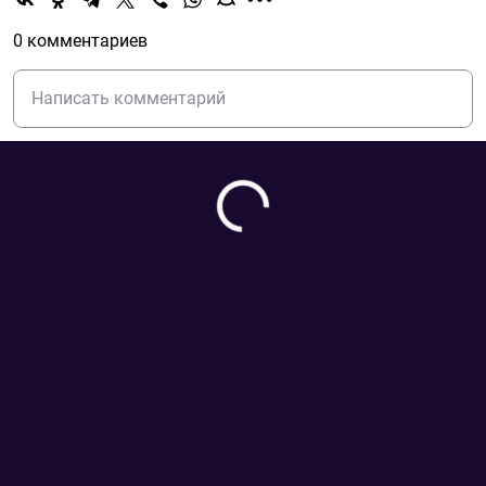
0 комментариев