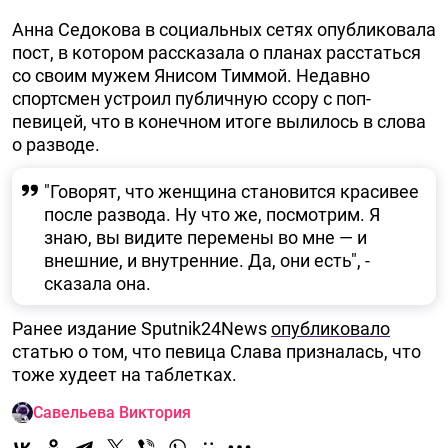
Анна Седокова в социальных сетях опубликовала
пост, в котором рассказала о планах расстаться
со своим мужем Янисом Тиммой. Недавно
спортсмен устроил публичную ссору с поп-
певицей, что в конечном итоге вылилось в слова
о разводе.
"Говорят, что женщина становится красивее
после развода. Ну что же, посмотрим. Я
знаю, вы видите перемены во мне — и
внешние, и внутренние. Да, они есть", -
сказала она.
Ранее издание Sputnik24News
опубликовало
статью о том, что певица Слава призналась, что
тоже худеет на таблетках.
Савельева Виктория