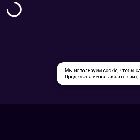
Мы используем cookie, чтобы с
Продолжая использовать сайт,