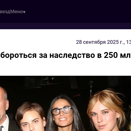
звезд
Меню
28 сентября 2025 г., 1
бороться за наследство в 250 м