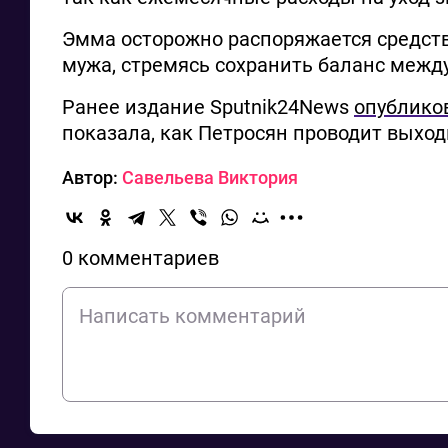
Эмма осторожно распоряжается средств
мужа, стремясь сохранить баланс межд
Ранее издание Sputnik24News
опублико
показала, как Петросян проводит выход
Автор:
Савельева Виктория
0 комментариев