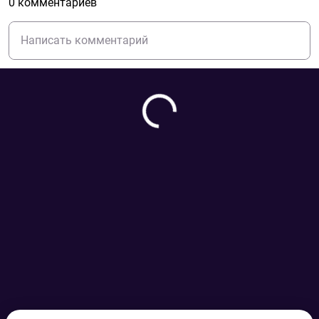
0 комментариев