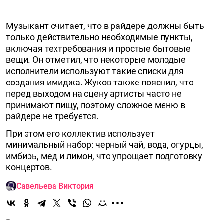
Музыкант считает, что в райдере должны быть
только действительно необходимые пункты,
включая техтребования и простые бытовые
вещи. Он отметил, что некоторые молодые
исполнители используют такие списки для
создания имиджа. Жуков также пояснил, что
перед выходом на сцену артисты часто не
принимают пищу, поэтому сложное меню в
райдере не требуется.
При этом его коллектив использует
минимальный набор: черный чай, вода, огурцы,
имбирь, мед и лимон, что упрощает подготовку
концертов.
Савельева Виктория