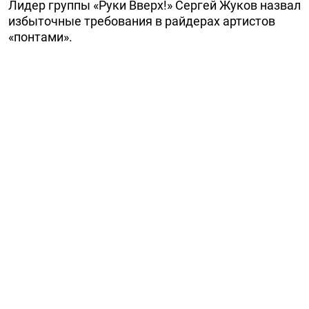
Лидер группы «Руки Вверх!» Сергей Жуков назвал
избыточные требования в райдерах артистов
«понтами».