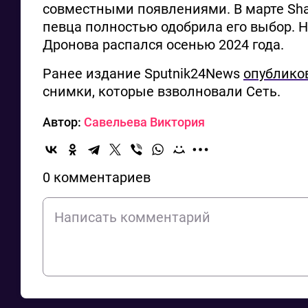
совместными появлениями. В марте Sh
певца полностью одобрила его выбор. 
Дронова распался осенью 2024 года.
Ранее издание Sputnik24News
опублико
снимки, которые взволновали Сеть.
Автор:
Савельева Виктория
0 комментариев