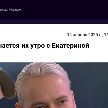
звезд
Меню
14 апреля 2025 г., 1
ается их утро с Екатериной