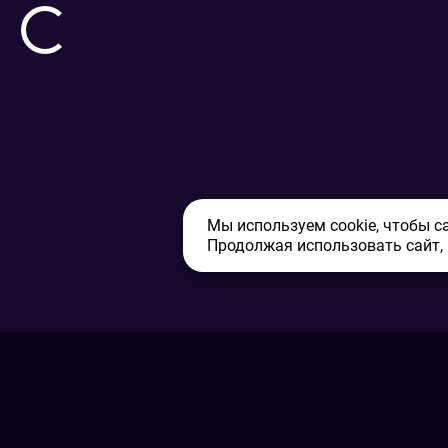
Мы используем cookie, чтобы с
Продолжая использовать сайт,