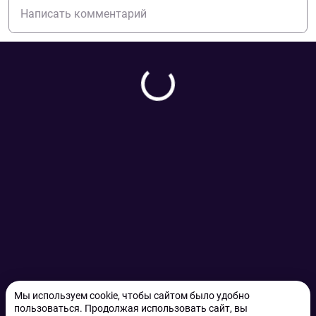
Мы используем cookie, чтобы сайтом было удобно
пользоваться. Продолжая использовать сайт, вы