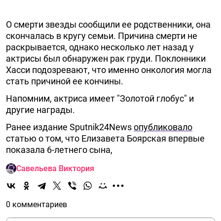
О смерти звезды сообщили ее родственники, она
скончалась в кругу семьи. Причина смерти не
раскрывается, однако несколько лет назад у
актрисы был обнаружен рак груди. Поклонники
Хасси подозревают, что именно онкология могла
стать причиной ее кончины.
Напомним, актриса имеет "Золотой глобус" и
другие награды.
Ранее издание Sputnik24News
опубликовало
статью о том, что Елизавета Боярская впервые
показала 6-летнего сына,
Савельева Виктория
0 комментариев