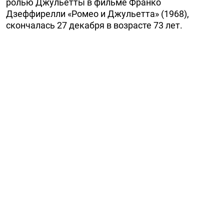
ролью Джульетты в фильме Франко
Дзеффирелли «Ромео и Джульетта» (1968),
скончалась 27 декабря в возрасте 73 лет.