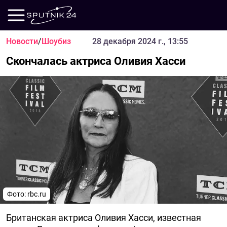
Новости
/
Шоубиз
28 декабря 2024 г., 13:55
Скончалась актриса Оливия Хасси
Фото: rbc.ru
Британская актриса Оливия Хасси, известная