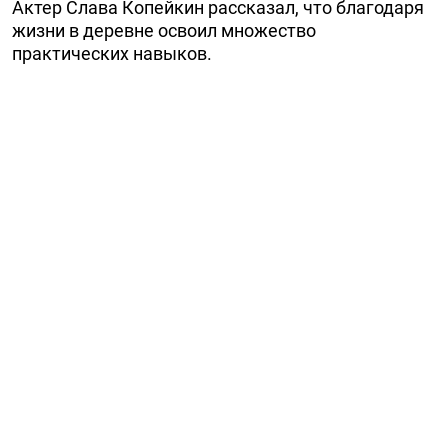
Актер Слава Копейкин рассказал, что благодаря
жизни в деревне освоил множество
практических навыков.