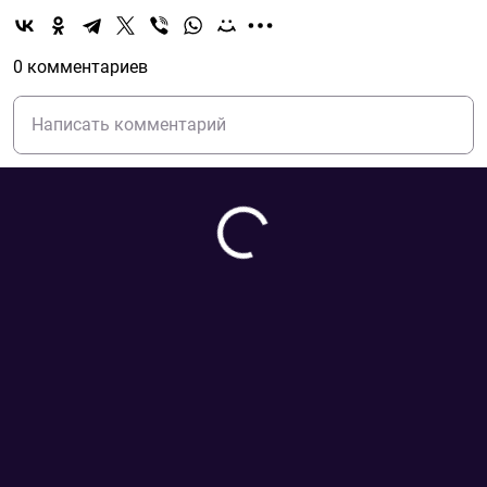
0 комментариев