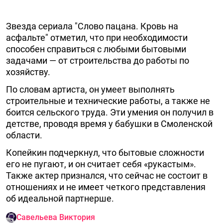
Звезда сериала "Слово пацана. Кровь на
асфальте" отметил, что при необходимости
способен справиться с любыми бытовыми
задачами — от строительства до работы по
хозяйству.
По словам артиста, он умеет выполнять
строительные и технические работы, а также не
боится сельского труда. Эти умения он получил в
детстве, проводя время у бабушки в Смоленской
области.
Копейкин подчеркнул, что бытовые сложности
его не пугают, и он считает себя «рукастым».
Также актер признался, что сейчас не состоит в
отношениях и не имеет четкого представления
об идеальной партнерше.
Савельева Виктория