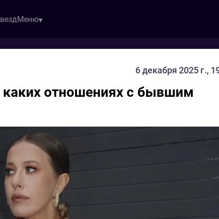
звезд
Меню
6 декабря 2025 г., 1
в каких отношениях с бывшим