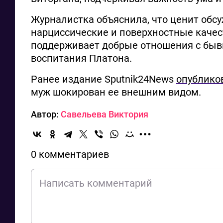
Журналистка объяснила, что ценит обсуж
нарциссические и поверхностные качес
поддерживает добрые отношения с бывш
воспитания Платона.
Ранее издание Sputnik24News
опублико
муж шокирован ее внешним видом.
Автор:
Савельева Виктория
0 комментариев