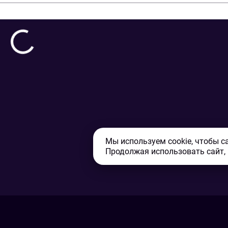
Мы используем cookie, чтобы с
Продолжая использовать сайт,